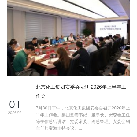
北京化工集团安委会 召开2026年上半年工
作会
01
7月30日下午，北京化工集团安委会召开2026年上
2026/08
半年工作会。集团党委书记、董事长、安委会主任
陈宇作总结讲话，党委常委、副总经理、安委会副
主任韩宝海主持会议。...