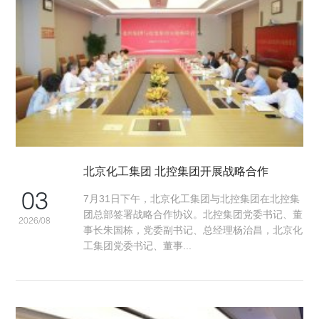
北京化工集团 北控集团开展战略合作
03
7月31日下午，北京化工集团与北控集团在北控集
团总部签署战略合作协议。北控集团党委书记、董
2026/08
事长朱国栋，党委副书记、总经理杨治昌，北京化
工集团党委书记、董事...