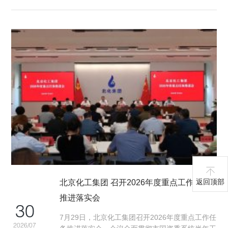
返回顶部
北京化工集团 召开2026年度重点工作任务
推进落实会
30
7月29日，北京化工集团召开2026年度重点工作任
2026/07