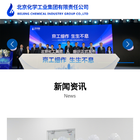
化学，让生活更多彩
Chemistry, make life more colorful
新闻资讯
News