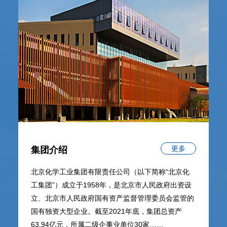
更多
集团介绍
北京化学工业集团有限责任公司（以下简称“北京化
工集团”）成立于1958年，是北京市人民政府出资设
立、北京市人民政府国有资产监督管理委员会监管的
国有独资大型企业。截至2021年底，集团总资产
63.94亿元，所属二级企事业单位30家……