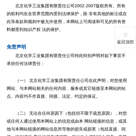
北京化学工业集团有限责任公司2002-2007版权所有。所有
的权利均在全世界范围内受到法律保护，除 非有其他的标注或在
此等条款和规则中被允许使用，本网站上可阅读和可见的所有资
料都受到知识产权 法的保护。
返回顶部
免责声明
北京化学工业集团有限责任公司特此特别声明对如下事宜不
承担任何法律责任：
（一） 北京化学工业集团有限责任公司在此声明，对您使用
网站、与本网站相关的任何内容、服务或其它链接至本网站的站
点、内容均不作直接、间接、法定、约定的保证。
（二） 无论在任何原因下（包括但不限于疏忽原因），对您
或任何人通过使用本网站上的信息或由本 网站链接的信息，或其
他与本网站链接的网站信息所导致的损失或损害（包括直接、间