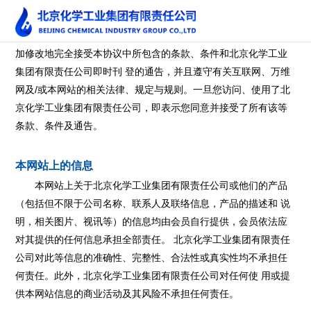
若要访问和使用北京化学工业集团有限责任公司，您必须不
加修改地完全接受本协议中所包含的条款、条件和北京化学工业
集团有限责任公司即时刊 登的通告，并且遵守有关互联网、万维
网及/或本网站的相关法律、规定与规则。一旦您访问、使用了北
京化学工业集团有限责任公司，即表示您同意并接受了所有该等
条款、条件及通告。
本网站上的信息
本网站上关于北京化学工业集团有限责任公司或他们的产品
（包括但不限于公司名称、联系人及联络信息，产品的描述和 说
明，相关图片、视讯等）的信息均由会员自行提供，会员依法应
对其提供的任何信息承担全部责任。 北京化学工业集团有限责任
公司对此等信息的准确性、完整性、合法性或真实性均不承担任
何责任。此外，北京化学工业集团有限责任公司对任何使 用或提
供本网站信息的商业活动及其风险不承担任何责任。