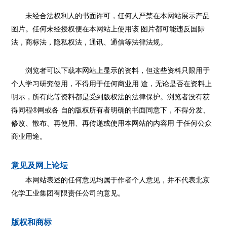
未经合法权利人的书面许可，任何人严禁在本网站展示产品
图片。任何未经授权便在本网站上使用该 图片都可能违反国际
法，商标法，隐私权法，通讯、通信等法律法规。
浏览者可以下载本网站上显示的资料，但这些资料只限用于
个人学习研究使用，不得用于任何商业用 途，无论是否在资料上
明示，所有此等资料都是受到版权法的法律保护。浏览者没有获
得同程®网或各 自的版权所有者明确的书面同意下，不得分发、
修改、散布、再使用、再传递或使用本网站的内容用 于任何公众
商业用途。
意见及网上论坛
本网站表述的任何意见均属于作者个人意见，并不代表北京
化学工业集团有限责任公司的意见。
版权和商标