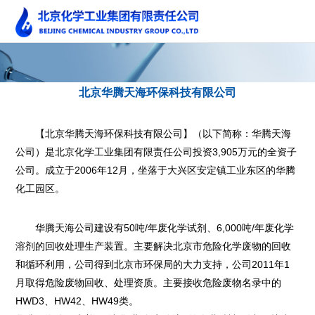
北京华腾天海环保科技有限公司
【北京华腾天海环保科技有限公司】（以下简称：华腾天海
公司）是北京化学工业集团有限责任公司投资3,905万元的全资子
公司。成立于2006年12月，坐落于大兴区安定镇工业东区的华腾
化工园区。
华腾天海公司建设有50吨/年废化学试剂、6,000吨/年废化学
溶剂的回收处理生产装置。主要解决北京市危险化学废物的回收
和循环利用，公司得到北京市环保局的大力支持，公司2011年1
月取得危险废物回收、处理资质。主要接收危险废物名录中的
HWD3、HW42、HW49类。