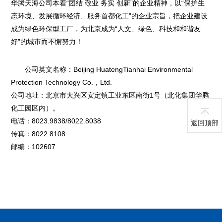
华腾天海公司本着“团结 敬业 务实 创新”的企业精神，以“保护生
态环境、发展循环经济、服务首都化工”的企业宗旨，把企业建设
成为绿色环保型工厂，为北京成为“人文、绿色、科技和和谐友
好”的城市而不懈努力！
公司英文名称：Beijing HuatengTianhai Environmental
Protection Technology Co.，Ltd.
公司地址：北京市大兴区安定镇工业东区南街1号（北化集团华腾
化工园区内）。
电话：8023.9838/8022.8038
返回顶部
传真：8022.8108
邮编：102607