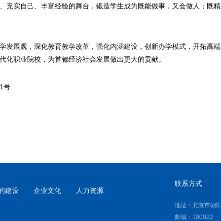
、充实自己、丰富经验的舞台，锻造学生成为既能做事，又会做人；既精
学发展观，深化教育教学改革，强化内涵建设，创新办学模式，开拓高端
代化职业院校，为首都经济社会发展做出更大的贡献。
1号
联系方式
的建设
企业文化
人力资源
地址：北京市朝阳
邮编：100022