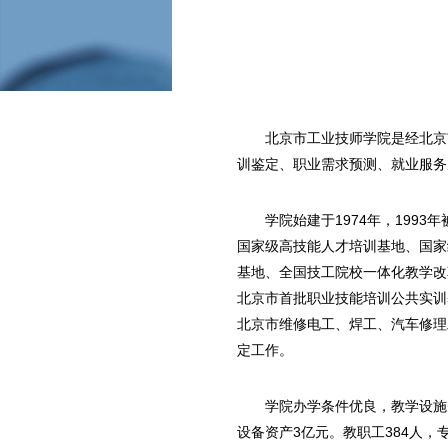
北京市工业技师学院是经北京
训鉴定、职业需求预测、就业服务
学院始建于1974年，199
国家级高技能人才培训基地、国家
基地、全国技工院校一体化教学改
北京市首批职业技能培训公共实训
北京市维修电工、焊工、汽车修理
定工作。
学院办学条件优良，教学设施
设备资产3亿元。教职工384人，