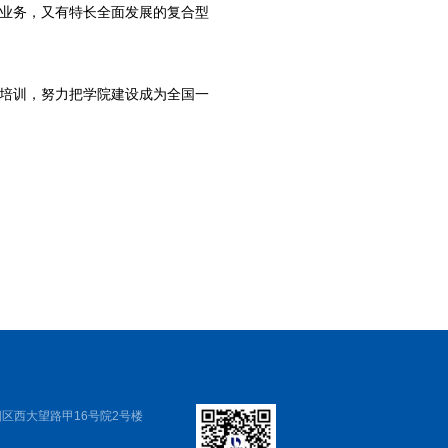
业务，又有特长全面发展的复合型
培训，努力把学院建设成为全国一
区西大望路甲16号院2号楼