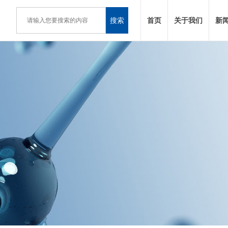
搜索
首页
关于我们
新