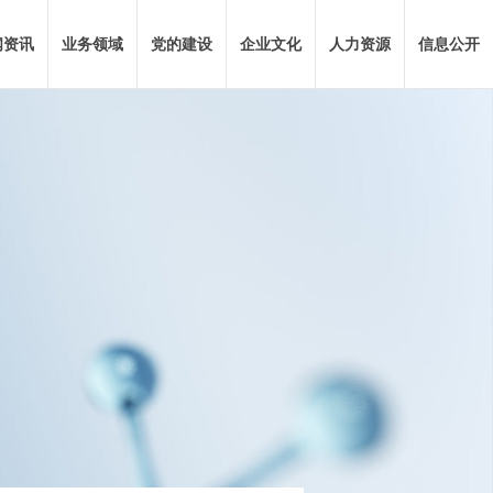
闻资讯
业务领域
党的建设
企业文化
人力资源
信息公开