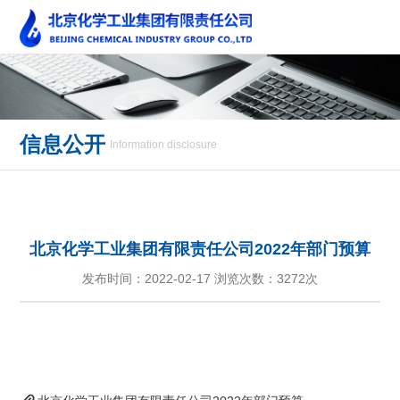
信息公开
Information disclosure
北京化学工业集团有限责任公司2022年部门预算
发布时间：2022-02-17 浏览次数：
3272次