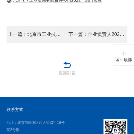
北京化学工业集团有限责任公司2022年部门预算
上一篇：北京市工业技师学院2022年预算信息
下一篇：企业负责人2020年度薪酬情况
返回顶部
返回列表
联系方式
地址：北京市朝阳区西大望路甲16号
院2号楼