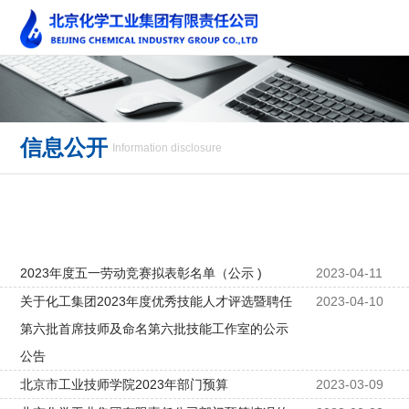
信息公开
Information disclosure
2023年度五一劳动竞赛拟表彰名单（公示 )
2023-04-11
关于化工集团2023年度优秀技能人才评选暨聘任
2023-04-10
第六批首席技师及命名第六批技能工作室的公示
公告
北京市工业技师学院2023年部门预算
2023-03-09