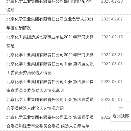
北京化学工业集团有限责任公司部门预算情况的
2023-02-23
说明
北京化学工业集团有限责任公司企业负责人2021
2023-02-07
年度薪酬情况
北京化工集团所属七家事业单位2021年部门决算
2022-09-15
信息
北京化学工业集团有限责任公司2021年部门决算
2022-08-31
北京化学工业集团有限责任公司工会 第四届女职
2022-08-01
工委员会委员候选人情况
北京化学工业集团有限责任公司工会 第四届经费
2022-08-01
审查委员会委员候选人情况说明
北京化学工业集团有限责任公司工会 第四届委员
2022-08-01
会委员候选人建议人选情况介绍
返回顶部
北京化学工业集团有限责任公司工会 第四届委员
2022-08-01
会委员和经费审查委员会委员 候选人公示名单