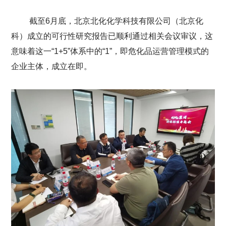
截至6月底，北京北化化学科技有限公司（北京化
科）成立的可行性研究报告已顺利通过相关会议审议，这
意味着这一“1+5”体系中的“1”，即危化品运营管理模式的
企业主体，成立在即。