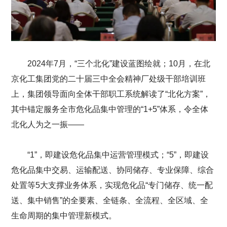
2024年7月，“三个北化”建设蓝图绘就；10月，在北
京化工集团党的二十届三中全会精神厂处级干部培训班
上，集团领导面向全体干部职工系统解读了“北化方案”，
其中锚定服务全市危化品集中管理的“1+5”体系，令全体
北化人为之一振——
“1”，即建设危化品集中运营管理模式；“5”，即建设
危化品集中交易、运输配送、协同储存、专业保障、综合
处置等5大支撑业务体系，实现危化品“专门储存、统一配
送、集中销售”的全要素、全链条、全流程、全区域、全
生命周期的集中管理新模式。