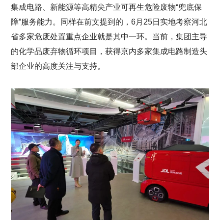
集成电路、新能源等高精尖产业可再生危险废物“兜底保
障”服务能力。同样在前文提到的，6月25日实地考察河北
省多家危废处置重点企业就是其中一环。当前，集团主导
的化学品废弃物循环项目，获得京内多家集成电路制造头
部企业的高度关注与支持。