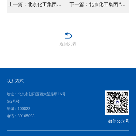
上一篇：北京化工集团党委 书记讲学习教育专题党课
下一篇：北京化工集团 “安全生产月”活动圆满收官
返回列表
联系方式
地址：北京市朝阳区西大望路甲16号
院2号楼
邮编：100022
电话：89165098
微信公众号