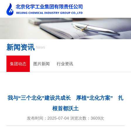
新闻资讯
News
集团动态
图片新闻
行业资讯
我与“三个北化”建设共成长 厚植“北化方案” 扎
根首都沃土
发布时间：2025-07-04 浏览次数：
3609次