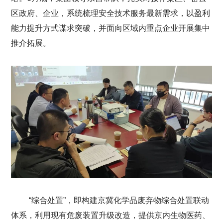
区政府、企业，系统梳理安全技术服务最新需求，以盈利
能力提升方式谋求突破，并面向区域内重点企业开展集中
推介拓展。
“综合处置”，即构建京冀化学品废弃物综合处置联动
体系，利用现有危废装置升级改造，提供京内生物医药、