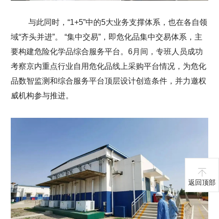
与此同时，“1+5”中的5大业务支撑体系，也在各自领
域“齐头并进”。 “集中交易”，即危化品集中交易体系，主
要构建危险化学品综合服务平台。6月间，专班人员成功
考察京内重点行业自用危化品线上采购平台情况，为危化
品数智监测和综合服务平台顶层设计创造条件，并力邀权
威机构参与推进。
返回顶部