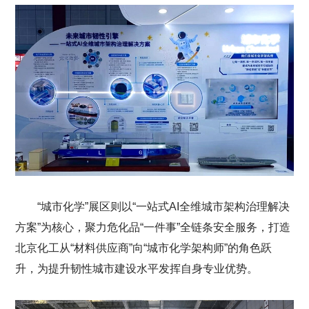
“城市化学”展区则以“一站式AI全维城市架构治理解决
方案”为核心，聚力危化品“一件事”全链条安全服务，打造
北京化工从“材料供应商”向“城市化学架构师”的角色跃
升，为提升韧性城市建设水平发挥自身专业优势。