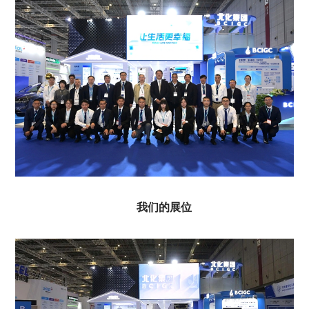
我们的展位