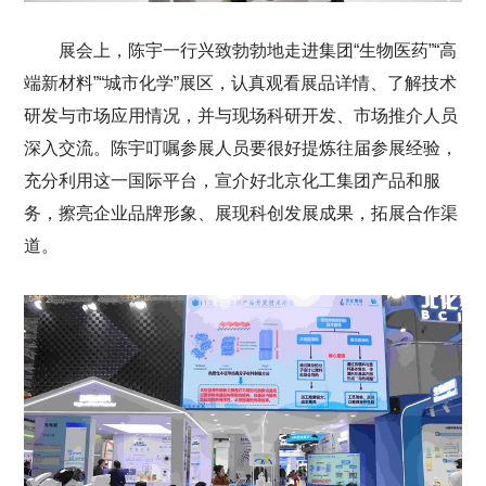
展会上，陈宇一行兴致勃勃地走进集团“生物医药”“高
端新材料”“城市化学”展区，认真观看展品详情、了解技术
研发与市场应用情况，并与现场科研开发、市场推介人员
深入交流。陈宇叮嘱参展人员要很好提炼往届参展经验，
充分利用这一国际平台，宣介好北京化工集团产品和服
务，擦亮企业品牌形象、展现科创发展成果，拓展合作渠
道。