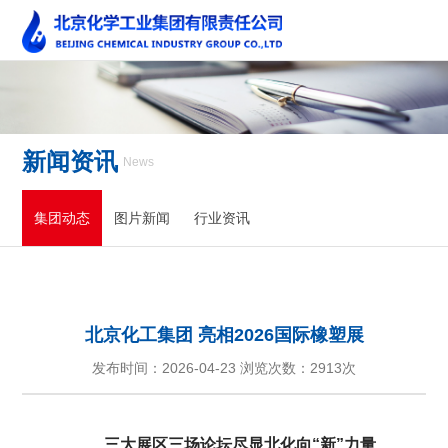
新闻资讯
News
集团动态
图片新闻
行业资讯
北京化工集团 亮相2026国际橡塑展
发布时间：2026-04-23 浏览次数：
2913次
三大展区三场论坛尽显北化向“新”力量