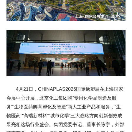
4月21日，CHINAPLAS2026国际橡塑展在上海国家
会展中心开展，北京化工集团携“专用化学品制造及服
务”“生物医药孵育孵化及智造”两大主业产品和服务，“生
物医药”“高端新材料”“城市化学”三大战略方向创新创效成
果亮相这场行业盛会。集团党委书记、董事长陈宇，外部