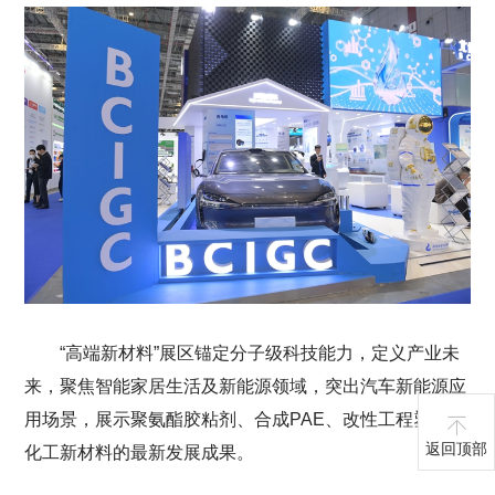
“高端新材料”展区锚定分子级科技能力，定义产业未
来，聚焦智能家居生活及新能源领域，突出汽车新能源应
用场景，展示聚氨酯胶粘剂、合成PAE、改性工程塑料等
返回顶部
化工新材料的最新发展成果。