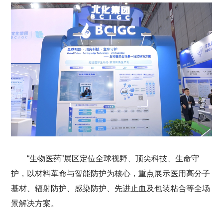
“生物医药”展区定位全球视野、顶尖科技、生命守
护，以材料革命与智能防护为核心，重点展示医用高分子
基材、辐射防护、感染防护、先进止血及包装粘合等全场
景解决方案。