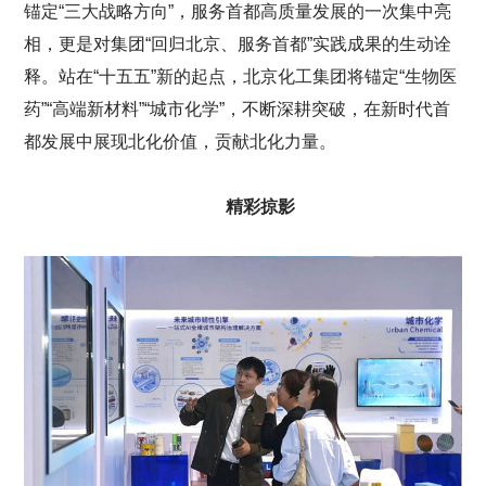
锚定“三大战略方向”，服务首都高质量发展的一次集中亮
相，更是对集团“回归北京、服务首都”实践成果的生动诠
释。站在“十五五”新的起点，北京化工集团将锚定“生物医
药”“高端新材料”“城市化学”，不断深耕突破，在新时代首
都发展中展现北化价值，贡献北化力量。
精彩掠影