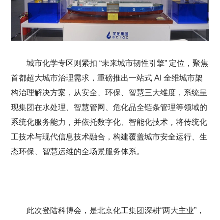
城市化学专区则紧扣 “未来城市韧性引擎” 定位，聚焦
首都超大城市治理需求，重磅推出一站式 AI 全维城市架
构治理解决方案，从安全、环保、智慧三大维度，系统呈
现集团在水处理、智慧管网、危化品全链条管理等领域的
系统化服务能力，并依托数字化、智能化技术，将传统化
工技术与现代信息技术融合，构建覆盖城市安全运行、生
态环保、智慧运维的全场景服务体系。
此次登陆科博会，是北京化工集团深耕“两大主业”，