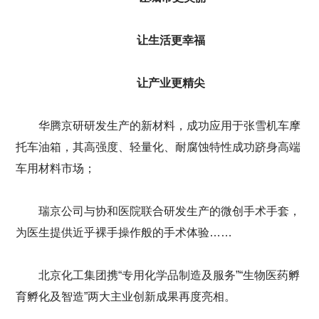
让生活更幸福
让产业更精尖
华腾京研研发生产的新材料，成功应用于张雪机车摩
托车油箱，其高强度、轻量化、耐腐蚀特性成功跻身高端
车用材料市场；
瑞京公司与协和医院联合研发生产的微创手术手套，
为医生提供近乎裸手操作般的手术体验……
北京化工集团携“专用化学品制造及服务”“生物医药孵
育孵化及智造”两大主业创新成果再度亮相。