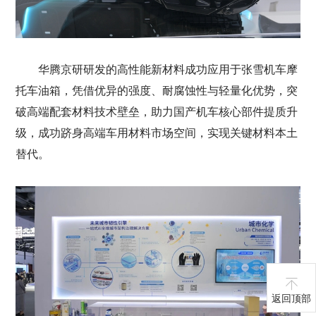
华腾京研研发的高性能新材料成功应用于张雪机车摩
托车油箱，凭借优异的强度、耐腐蚀性与轻量化优势，突
破高端配套材料技术壁垒，助力国产机车核心部件提质升
级，成功跻身高端车用材料市场空间，实现关键材料本土
替代。
返回顶部