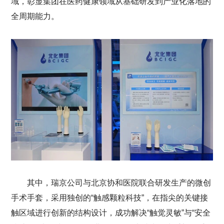
域，彰显集团在医药健康领域从基础研发到产业化落地的
全周期能力。
其中，瑞京公司与北京协和医院联合研发生产的微创
手术手套，采用独创的“触感颗粒科技”，在指尖的关键接
触区域进行创新的结构设计，成功解决“触觉灵敏”与“安全