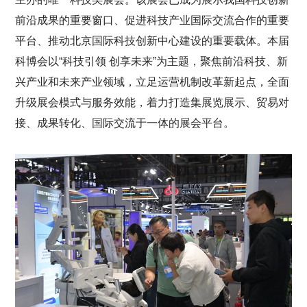
前沿成果的重要窗口、促进科技产业国际交流合作的重要
平台、推动北京国际科技创新中心建设的重要载体。本届
科博会以“科技引领 创享未来”为主题，聚焦前沿科技、新
兴产业和未来产业领域，立足运营机制改革新起点，全面
升级展会模式与服务效能，着力打造集展览展示、贸易对
接、成果转化、国际交流于一体的展会平台。