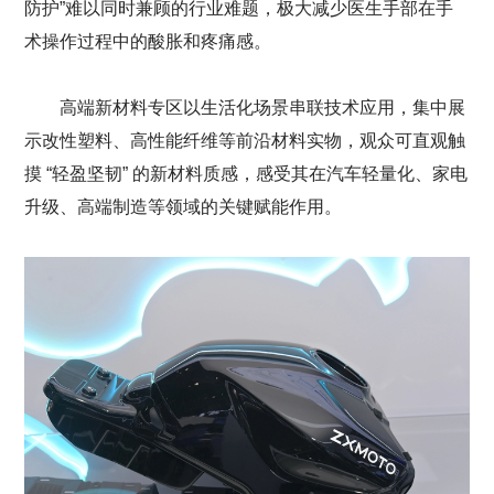
防护”难以同时兼顾的行业难题，极大减少医生手部在手
术操作过程中的酸胀和疼痛感。
高端新材料专区以生活化场景串联技术应用，集中展
示改性塑料、高性能纤维等前沿材料实物，观众可直观触
摸 “轻盈坚韧” 的新材料质感，感受其在汽车轻量化、家电
升级、高端制造等领域的关键赋能作用。