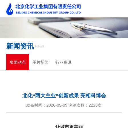
新闻资讯
News
集团动态
图片新闻
行业资讯
北化“两大主业”创新成果 亮相科博会
发布时间：2026-05-09 浏览次数：
2223次
让城市更美丽