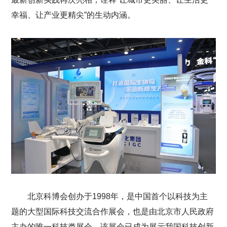
幸福、让产业更精尖”的生动内涵。
北京科博会创办于1998年，是中国首个以科技为主
题的大型国际科技交流合作展会，也是由北京市人民政府
主办的唯一科技类展会。该展会已成为展示我国科技创新