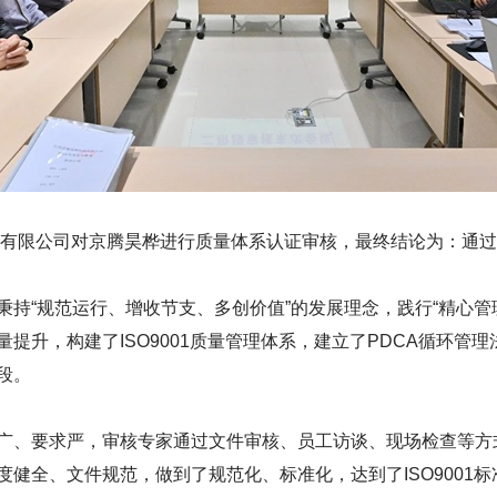
中心有限公司对京腾昊桦进行质量体系认证审核，最终结论为：通
秉持“规范运行、增收节支、多创价值”的发展理念，践行“精心管
提升，构建了ISO9001质量管理体系，建立了PDCA循环管
段。
广、要求严，审核专家通过文件审核、员工访谈、现场检查等方
健全、文件规范，做到了规范化、标准化，达到了ISO9001标