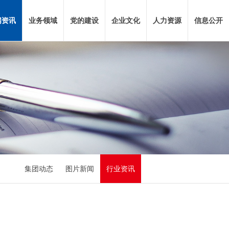
闻资讯
业务领域
党的建设
企业文化
人力资源
信息公开
集团动态
图片新闻
行业资讯