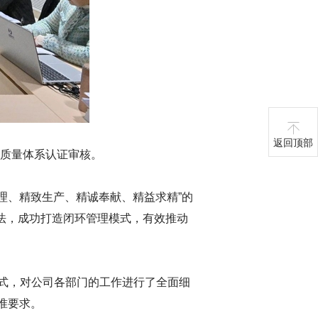
返回顶部
过质量体系认证审核。
理、精致生产、精诚奉献、精益求精”的
理法，成功打造闭环管理模式，有效推动
式，对公司各部门的工作进行了全面细
准要求。