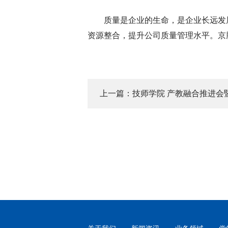
质量是企业的生命，是企业长远发展
资源整合，提升公司质量管理水平。京
上一篇：技师学院 产教融合推进会