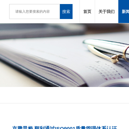
搜索
首页
关于我们
新
京腾昊桦 顺利通过ISO9001质量管理体系认证