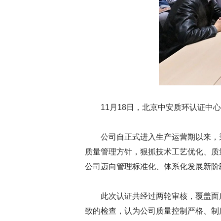
11月18日，北京中安质环认证
公司自正式进入生产运营期以来，
质量管理方针，狠抓技术工艺优化、质量
公司迈向管理标准化、体系化发展新阶
此次认证共经过两轮审核，覆盖面
致的检查，认为公司质量控制严格、制度