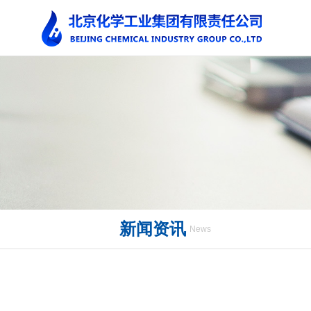
新闻资讯
News