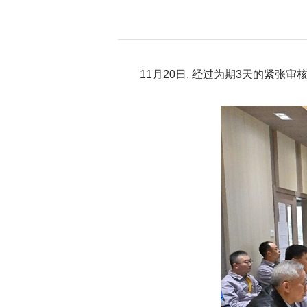
11月20日, 经过为期3天的紧