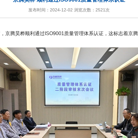
发布时间：2024-12-02 浏览次数：
2521次
张审核，京腾昊桦顺利通过ISO9001质量管理体系认证，这标志着