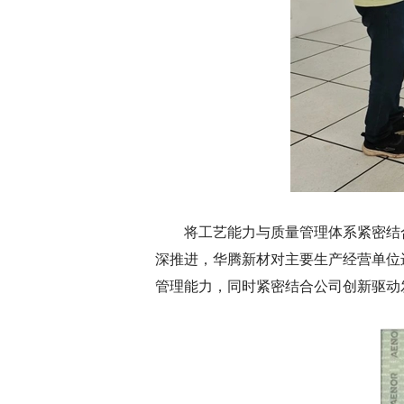
将工艺能力与质量管理体系紧密结合
深推进，华腾新材对主要生产经营单位
管理能力，同时紧密结合公司创新驱动