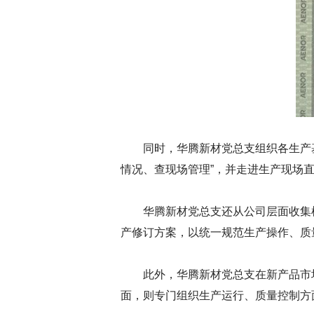
同时，华腾新材党总支组织各生产
情况、查现场管理”，并走进生产现场
华腾新材党总支还从公司层面收集
产修订方案，以统一规范生产操作、质
此外，华腾新材党总支在新产品市
面，则专门组织生产运行、质量控制方