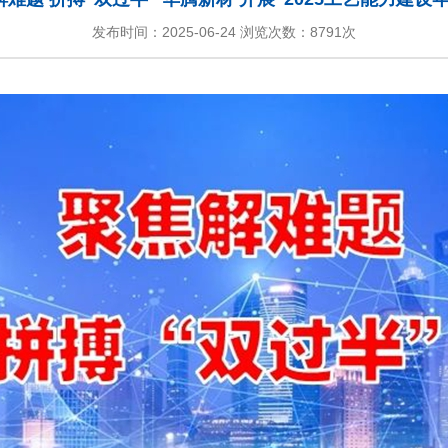
发布时间：2025-06-24 浏览次数：
8791次