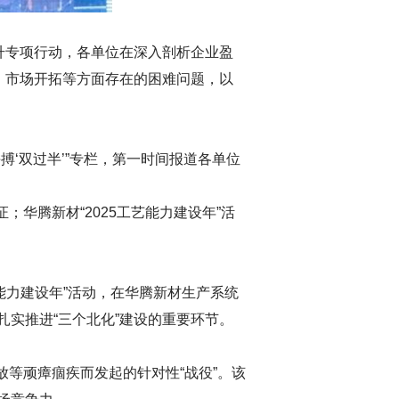
升专项行动，各单位在深入剖析企业盈
、市场开拓等方面存在的困难问题，以
‘双过半’”专栏，第一时间报道各单位
证；华腾新材“2025工艺能力建设年”活
艺能力建设年”活动，在华腾新材生产系统
实推进“三个北化”建设的重要环节。
放等顽瘴痼疾而发起的针对性“战役”。该