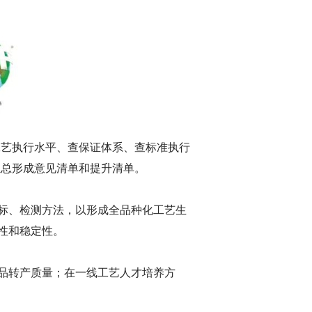
工艺执行水平、查保证体系、查标准执行
汇总形成意见清单和提升清单。
标、检测方法，以形成全品种化工艺生
性和稳定性。
品转产质量；在一线工艺人才培养方