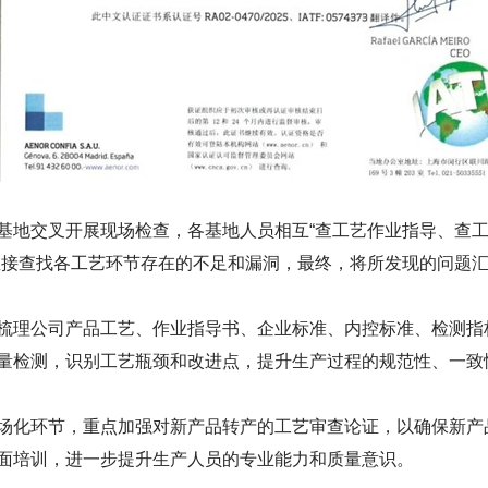
基地交叉开展现场检查，各基地人员相互“查工艺作业指导、查
直接查找各工艺环节存在的不足和漏洞，最终，将所发现的问题
梳理公司产品工艺、作业指导书、企业标准、内控标准、检测指
量检测，识别工艺瓶颈和改进点，提升生产过程的规范性、一致
场化环节，重点加强对新产品转产的工艺审查论证，以确保新产
面培训，进一步提升生产人员的专业能力和质量意识。