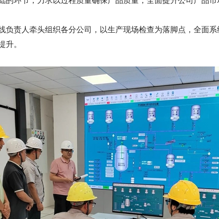
础的环节，力求以过程质量确保产品质量，全面提升公司产品市
线负责人牵头组织各分公司，以生产现场检查为落脚点，全面系
提升。