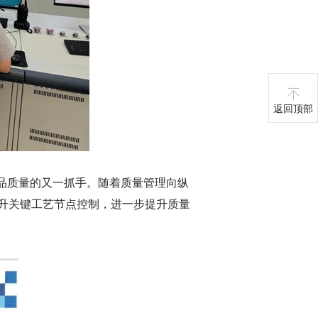
返回顶部
产品质量的又一抓手。随着质量管理向纵
升关键工艺节点控制，进一步提升质量