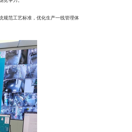
场竞争力。
统规范工艺标准，优化生产一线管理体