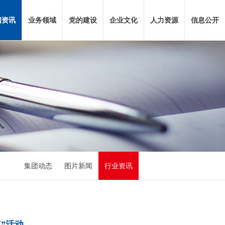
闻资讯
业务领域
党的建设
企业文化
人力资源
信息公开
集团动态
图片新闻
行业资讯
年”活动