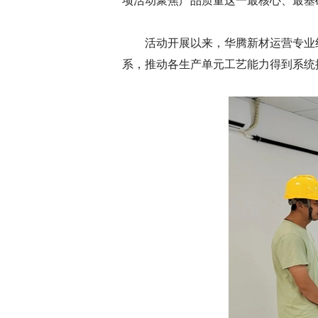
项活动聚焦产品质量这一最核心、最基
活动开展以来，华腾新材运营专业
系，推动各生产单元工艺能力得到系统