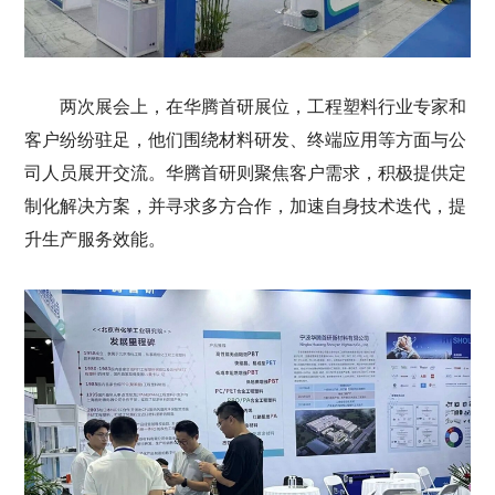
两次展会上，在华腾首研展位，工程塑料行业专家和
客户纷纷驻足，他们围绕材料研发、终端应用等方面与公
司人员展开交流。华腾首研则聚焦客户需求，积极提供定
制化解决方案，并寻求多方合作，加速自身技术迭代，提
升生产服务效能。