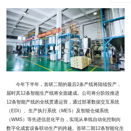
今年下半年，首研二期的最后2条产线将陆续投产，
届时其12条智能生产线将全面建成。公司将分阶段推进
12条智能产线的全线贯通运营，通过部署数据交互系统
（EDI）、生产执行系统（MES）及智能仓储系统
（WMS）等先进信息化平台，实现从单线自动化控制向
数字化成套设备联动生产的跨越。首研二期12条智能化生