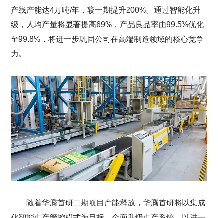
产线产能达4万吨/年，较一期提升200%。通过智能化升
级，人均产量将显著提高69%，产品良品率由99.5%优化
至99.8%，将进一步巩固公司在高端制造领域的核心竞争
力。
随着华腾首研二期项目产能释放，华腾首研将以集成
化智能生产管控模式为目标，全面升级生产系统，以进一