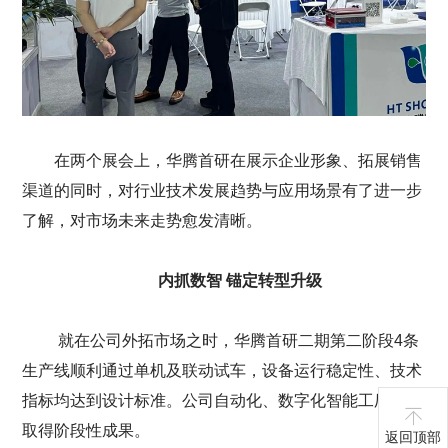
在两个展会上，华腾首研在展示企业形象、拓展销售
渠道的同时，对行业技术发展趋势与应用场景有了进一步
了解，对市场未来走势愈发清晰。
内抓数智 锚定转型升级
就在公司外拓市场之时，华腾首研二期第二阶段4条
生产线顺利通过单机及联动试车，设备运行稳定性、技术
指标均达到设计标准。公司自动化、数字化智能工厂建设
取得阶段性成果。
返回顶部