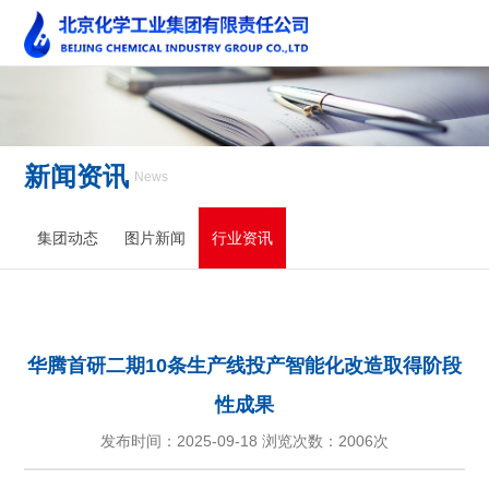
新闻资讯
News
集团动态
图片新闻
行业资讯
华腾首研二期10条生产线投产智能化改造取得阶段
性成果
发布时间：2025-09-18 浏览次数：
2006次