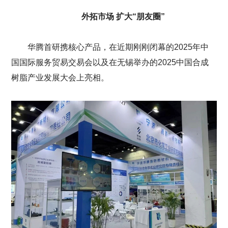
外拓市场 扩大“朋友圈”
华腾首研携核心产品，在近期刚刚闭幕的2025年中
国国际服务贸易交易会以及在无锡举办的2025中国合成
树脂产业发展大会上亮相。