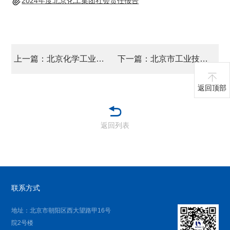
2024年度北京化工集团社会责任报告
上一篇：北京化学工业集团有限责任公司企业负责人2024年度薪酬情况
下一篇：北京市工业技师学院_2024年度部门决算(公开)
返回顶部
返回列表
联系方式
地址：北京市朝阳区西大望路甲16号
院2号楼