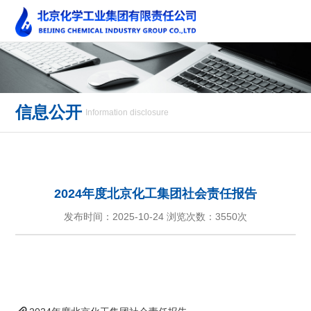
信息公开
Information disclosure
2024年度北京化工集团社会责任报告
发布时间：2025-10-24 浏览次数：
3550次