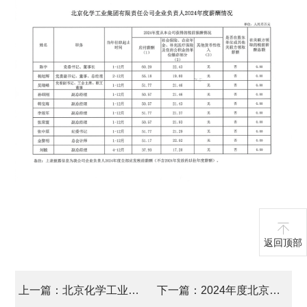
返回顶部
上一篇：北京化学工业集团有限责任公司2026年财政预算信息
下一篇：2024年度北京化工集团社会责任报告