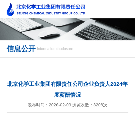
信息公开
Information disclosure
北京化学工业集团有限责任公司企业负责人2024年
度薪酬情况
发布时间：2026-02-03 浏览次数：
3208次