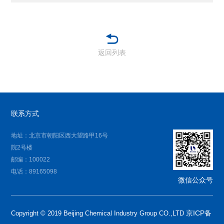
返回列表
联系方式
地址：北京市朝阳区西大望路甲16号
院2号楼
邮编：100022
电话：89165098
微信公众号
京ICP备
Copyright © 2019 Beijing Chemical Industry Group CO.,LTD