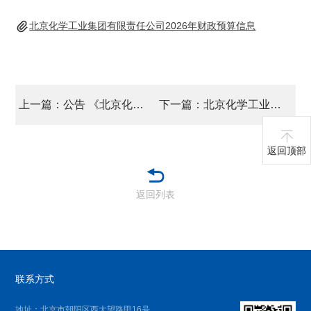
北京化学工业集团有限责任公司2026年财政预算信息
上一篇：公告 《北京化工》更名为《北化集团》
下一篇：北京化学工业集团有限责任公司企业负责人2024年度薪酬情况
返回顶部
返回列表
联系方式
地址：北京市朝阳区西大望路甲16号