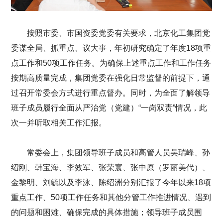
按照市委、市国资委党委有关要求，北京化工集团党
委谋全局、抓重点、议大事，年初研究确定了年度18项重
点工作和50项工作任务。为确保上述重点工作和工作任务
按期高质量完成，集团党委在强化日常监督的前提下，通
过召开常委会方式进行重点督办。同时，为全面了解领导
班子成员履行全面从严治党（党建）“一岗双责”情况，此
次一并听取相关工作汇报。
常委会上，集团领导班子成员和高管人员吴瑞峰、孙
绍刚、韩宝海、李效军、张荣寰、张中原（罗丽美代）、
金黎明、刘毓以及李泳、陈绍洲分别汇报了今年以来18项
重点工作、50项工作任务和其他分管工作推进情况、遇到
的问题和困难、确保完成的具体措施；领导班子成员围