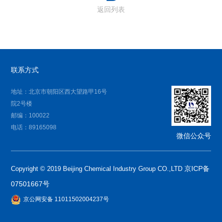
返回列表
联系方式
地址：北京市朝阳区西大望路甲16号
院2号楼
邮编：100022
电话：89165098
微信公众号
京ICP备
Copyright © 2019 Beijing Chemical Industry Group CO.,LTD
07501667号
京公网安备 11011502004237号