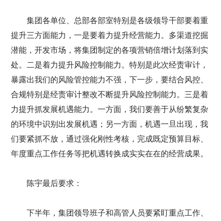
集团各单位、总部各部室特别是各级领导干部要着重
提升三方面能力，一是要着力提升经营能力。多渠道挖掘
潜能，开发市场，将集团制定的各项营销倍增计划落到实
处。二是着力提升风险控制能力。特别是此次经责审计，
暴露出我们的风险管控能力不强，下一步，要结合风控、
合规特别是经责审计整改不断提升风险控制能力。三是着
力提升抓发展机遇能力。一方面，我们要善于从纷繁复杂
的环境中识别出发展机遇；另一方面，机遇一旦出现，我
们要紧抓不放，通过强化刚性考核，完成既定预算目标、
年度重点工作任务等把机遇转换成实实在在的经营成果。
陈宇最后要求：
下半年，集团领导班子和高管人员要紧盯重点工作、