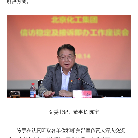
解决方案。
党委书记、董事长 陈宇
陈宇在认真听取各单位和相关部室负责人深入交流