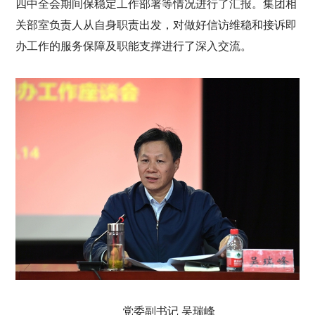
四中全会期间保稳定工作部署等情况进行了汇报。集团相
关部室负责人从自身职责出发，对做好信访维稳和接诉即
办工作的服务保障及职能支撑进行了深入交流。
党委副书记 吴瑞峰