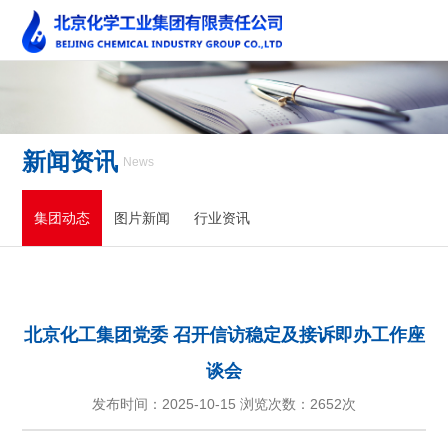
新闻资讯
News
集团动态
图片新闻
行业资讯
北京化工集团党委 召开信访稳定及接诉即办工作座
谈会
发布时间：2025-10-15 浏览次数：
2652次