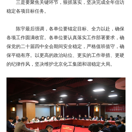
三是要聚焦关键环节，狠抓落实，坚决完成全年信访
稳定各项目标任务。
陈宇最后强调，各单位要锚定目标、全力以赴，确保
各项工作圆满收官。各单位要认真落实工作部署要求，确
保党的二十届四中全会期间安全稳定，严格值班值守，确
保平稳有序。以更高的政治站位、更实的工作举措、更硬
的纪律作风，坚决维护北京化工集团和谐稳定大局。