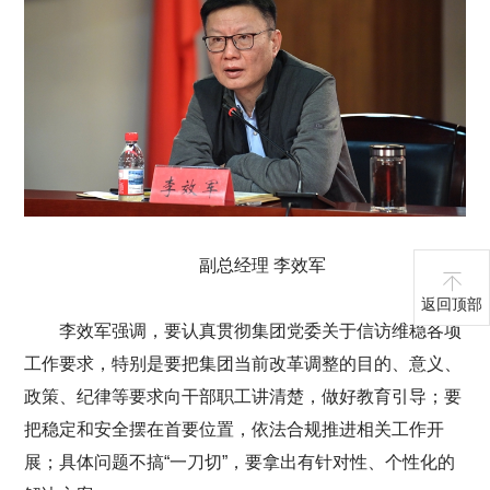
副总经理 李效军
返回顶部
李效军强调，要认真贯彻集团党委关于信访维稳各项
工作要求，特别是要把集团当前改革调整的目的、意义、
政策、纪律等要求向干部职工讲清楚，做好教育引导；要
把稳定和安全摆在首要位置，依法合规推进相关工作开
展；具体问题不搞“一刀切”，要拿出有针对性、个性化的