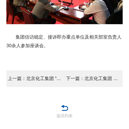
集团信访稳定、接诉即办重点单位及相关部室负责人
30余人参加座谈会。
上一篇：北京化工集团 “十五五”规划编制工作按下“快进键”
下一篇：北京化工集团 吹响决胜2025号角
返回列表