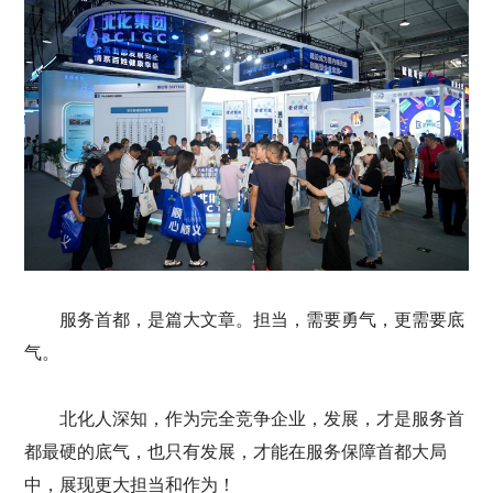
服务首都，是篇大文章。担当，需要勇气，更需要底
气。
北化人深知，作为完全竞争企业，发展，才是服务首
都最硬的底气，也只有发展，才能在服务保障首都大局
中，展现更大担当和作为！