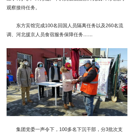
观察接待任务。
东方宾馆完成100名回国人员隔离任务以及260名流
调、河北援京人员食宿服务保障任务……
集团党委一声令下，100多名下沉干部，分3批次支