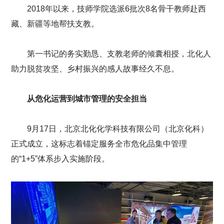
2018年以来，技师学院选派6批次8名骨干教师赴西
藏、新疆等地帮扶支教。
第一书记的务实勤恳、支教老师的倾囊相授，北化人
助力脱贫攻坚、乡村振兴的感人故事经久不息。
从危化运营到城市管理的安全担当
9月17日，北京北化化学科技有限公司（北京化科）
正式成立，这标志着锚定服务全市危化品集中管理
的“1+5”体系步入实施阶段。