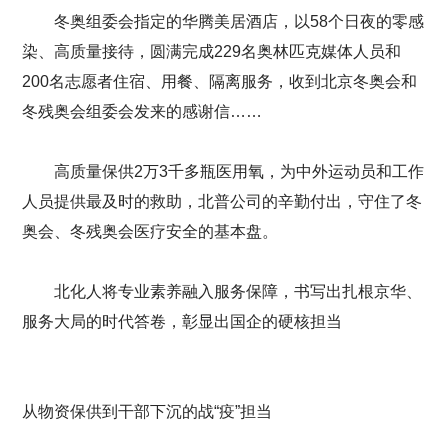
冬奥组委会指定的华腾美居酒店，以58个日夜的零感
染、高质量接待，圆满完成229名奥林匹克媒体人员和
200名志愿者住宿、用餐、隔离服务，收到北京冬奥会和
冬残奥会组委会发来的感谢信……
高质量保供2万3千多瓶医用氧，为中外运动员和工作
人员提供最及时的救助，北普公司的辛勤付出，守住了冬
奥会、冬残奥会医疗安全的基本盘。
北化人将专业素养融入服务保障，书写出扎根京华、
服务大局的时代答卷，彰显出国企的硬核担当
从物资保供到干部下沉的战“疫”担当