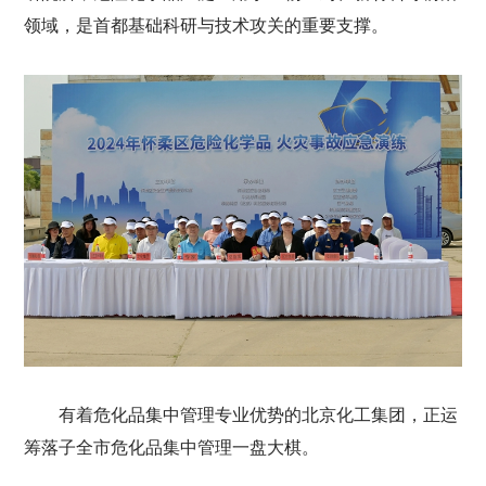
领域，是首都基础科研与技术攻关的重要支撑。
有着危化品集中管理专业优势的北京化工集团，正运
筹落子全市危化品集中管理一盘大棋。