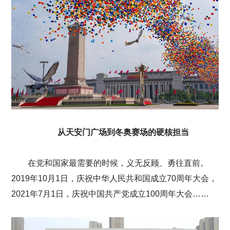
从天安门广场到冬奥赛场的硬核担当
在党和国家最需要的时候，义无反顾、勇往直前。
2019年10月1日，庆祝中华人民共和国成立70周年大会，
2021年7月1日，庆祝中国共产党成立100周年大会……