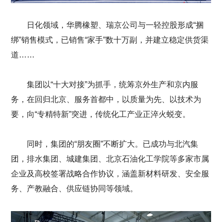
日化领域，华腾橡塑、瑞京公司与一轻控股形成“捆
绑”销售模式，已销售“家手”数十万副，并建立稳定供货渠
道……
集团以“十大对接”为抓手，统筹京外生产和京内服
务，在回归北京、服务首都中，以质量为先、以技术为
要，向“专精特新”突进，传统化工产业正淬火蜕变。
同时，集团的“朋友圈”不断扩大。已成功与北汽集
团，排水集团、城建集团、北京石油化工学院等多家市属
企业及高校签署战略合作协议，涵盖新材料研发、安全服
务、产教融合、供应链协同等领域。