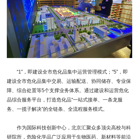
“1”，即建设全市危化品集中运营管理模式；“5”，即
建设全市危化品集中交易、运输配送、协同储存、专业保
障、综合处置等5个支撑业务体系。通过建设和运营危化
品综合服务平台，打造危化品“一站式接单、一条龙服
务、一揽子解决”的全链条、全流程服务模式。
作为国际科技创新中心，北京汇聚众多顶尖高校与科
研院所，危险化学品广泛应用于生物医药、新材料等前沿