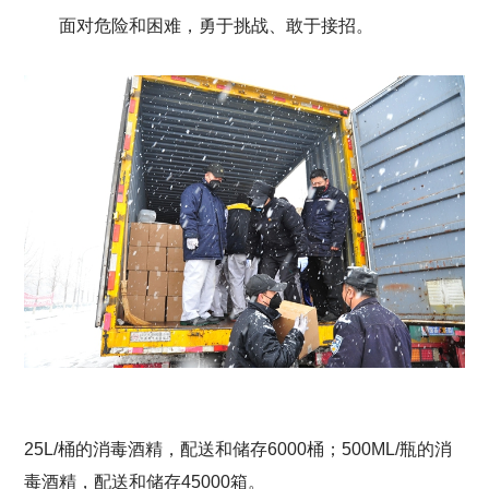
面对危险和困难，勇于挑战、敢于接招。
25L/桶的消毒酒精，配送和储存6000桶；500ML/瓶的消
毒酒精，配送和储存45000箱。