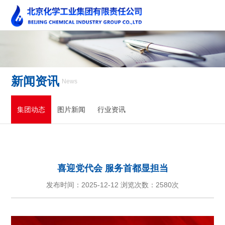
新闻资讯
News
集团动态
图片新闻
行业资讯
喜迎党代会 服务首都显担当
发布时间：2025-12-12 浏览次数：
2580次