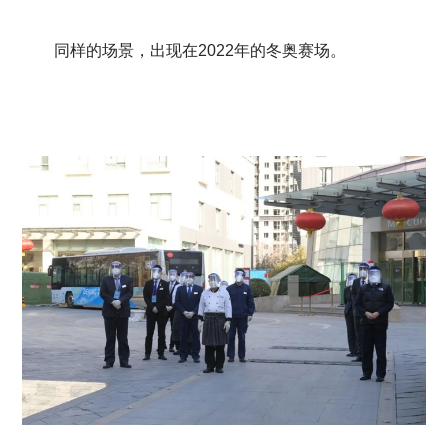
同样的场景，出现在2022年的冬奥赛场。