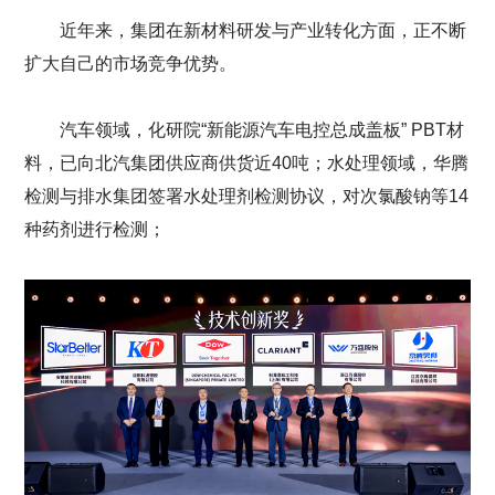
近年来，集团在新材料研发与产业转化方面，正不断
扩大自己的市场竞争优势。
汽车领域，化研院“新能源汽车电控总成盖板” PBT材
料，已向北汽集团供应商供货近40吨；水处理领域，华腾
检测与排水集团签署水处理剂检测协议，对次氯酸钠等14
种药剂进行检测；