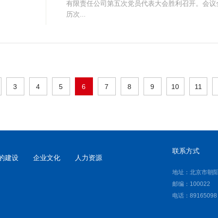
有限责任公司第五次党员代表大会胜利召开。会议
历次...
3
4
5
6
7
8
9
10
11
联系方式
的建设
企业文化
人力资源
地址：北京市朝阳
邮编：100022
电话：89165098