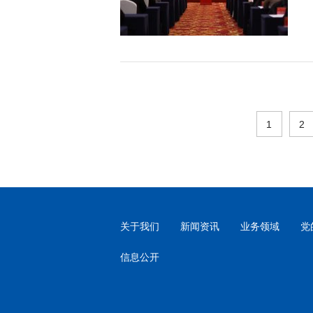
1
2
关于我们
新闻资讯
业务领域
党
信息公开