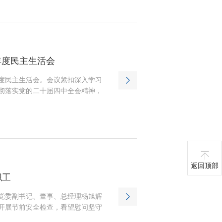
年度民主生活会
年度民主生活会。会议紧扣深入学习
彻落实党的二十届四中全会精神，
返回顶部
职工
党委副书记、董事、总经理杨旭辉
开展节前安全检查，看望慰问坚守