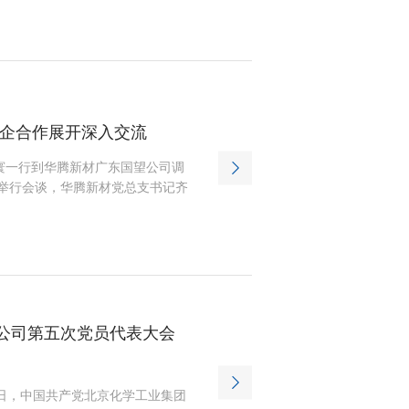
政企合作展开深入交流
寰一行到华腾新材广东国望公司调
举行会谈，华腾新材党总支书记齐
公司第五次党员代表大会
9日，中国共产党北京化学工业集团