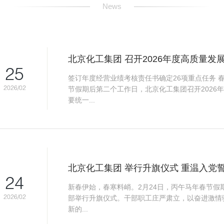
News
北京化工集团 召开2026年度高质量发
25
签订年度经营业绩考核责任书确定26项重点任务 春
2026/02
节假期后第二个工作日，北京化工集团召开2026
要统一...
北京化工集团 举行升旗仪式 重温入党
24
新春伊始，春寒料峭。2月24日，丙午马年春节假
2026/02
部举行升旗仪式。干部职工庄严肃立，以奋进激情
新的...