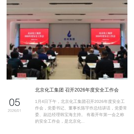
北京化工集团 召开2026年度安全工作会
05
1月4日下午，北京化工集团召开2026年度安全工
作会，党委书记、董事长陈宇作总结讲话，党委常
2026/01
委、副总经理韩宝海主持。 有着开年第一会之称
的安全工作会，是北京化...